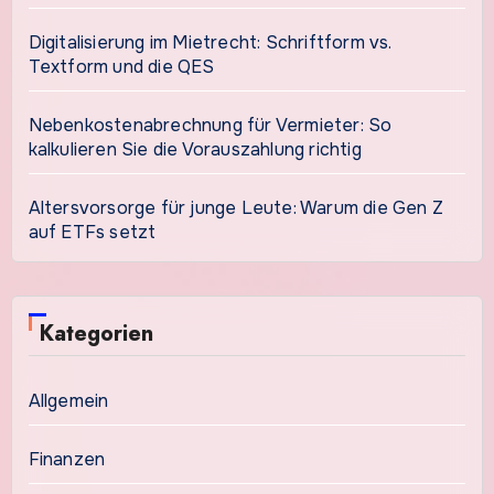
Digitalisierung im Mietrecht: Schriftform vs.
Textform und die QES
Nebenkostenabrechnung für Vermieter: So
kalkulieren Sie die Vorauszahlung richtig
Altersvorsorge für junge Leute: Warum die Gen Z
auf ETFs setzt
Kategorien
Allgemein
Finanzen