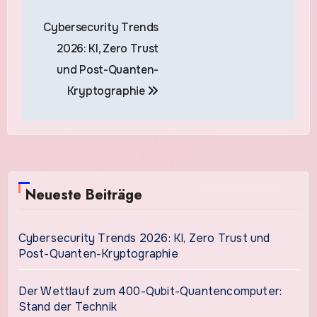
Beitragsnavigation
Cybersecurity Trends
2026: KI, Zero Trust
und Post-Quanten-
Kryptographie
Neueste Beiträge
Cybersecurity Trends 2026: KI, Zero Trust und
Post-Quanten-Kryptographie
Der Wettlauf zum 400-Qubit-Quantencomputer:
Stand der Technik