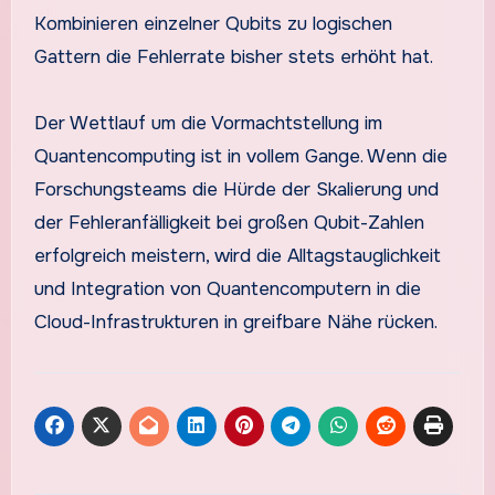
Kombinieren einzelner Qubits zu logischen
Gattern die Fehlerrate bisher stets erhöht hat.
Der Wettlauf um die Vormachtstellung im
Quantencomputing ist in vollem Gange. Wenn die
Forschungsteams die Hürde der Skalierung und
der Fehleranfälligkeit bei großen Qubit-Zahlen
erfolgreich meistern, wird die Alltagstauglichkeit
und Integration von Quantencomputern in die
Cloud-Infrastrukturen in greifbare Nähe rücken.