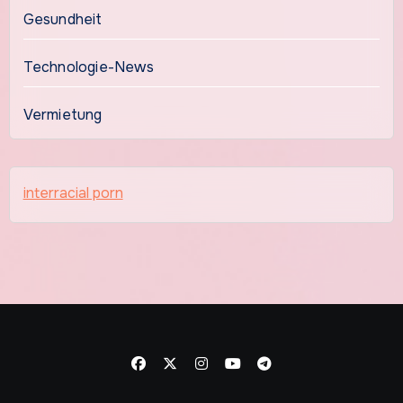
Gesundheit
Technologie-News
Vermietung
interracial porn