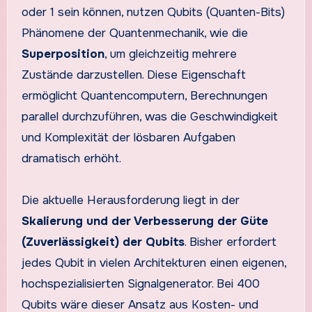
oder 1 sein können, nutzen Qubits (Quanten-Bits)
Phänomene der Quantenmechanik, wie die
Superposition
, um gleichzeitig mehrere
Zustände darzustellen. Diese Eigenschaft
ermöglicht Quantencomputern, Berechnungen
parallel durchzuführen, was die Geschwindigkeit
und Komplexität der lösbaren Aufgaben
dramatisch erhöht.
Die aktuelle Herausforderung liegt in der
Skalierung und der Verbesserung der Güte
(Zuverlässigkeit) der Qubits
. Bisher erfordert
jedes Qubit in vielen Architekturen einen eigenen,
hochspezialisierten Signalgenerator. Bei 400
Qubits wäre dieser Ansatz aus Kosten- und