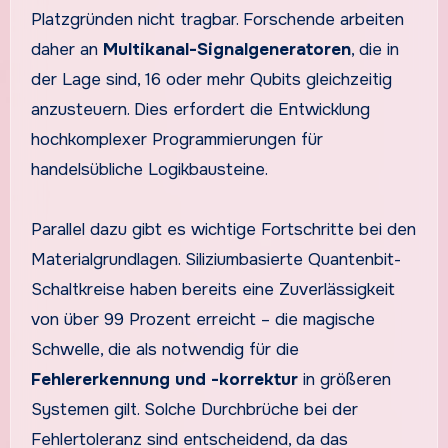
Platzgründen nicht tragbar. Forschende arbeiten
daher an
Multikanal-Signalgeneratoren
, die in
der Lage sind, 16 oder mehr Qubits gleichzeitig
anzusteuern. Dies erfordert die Entwicklung
hochkomplexer Programmierungen für
handelsübliche Logikbausteine.
Parallel dazu gibt es wichtige Fortschritte bei den
Materialgrundlagen. Siliziumbasierte Quantenbit-
Schaltkreise haben bereits eine Zuverlässigkeit
von über 99 Prozent erreicht – die magische
Schwelle, die als notwendig für die
Fehlererkennung und -korrektur
in größeren
Systemen gilt. Solche Durchbrüche bei der
Fehlertoleranz sind entscheidend, da das