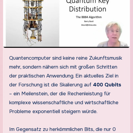
Quantencomputer sind keine reine Zukunftsmusik
mehr, sondern nähern sich mit großen Schritten
der praktischen Anwendung. Ein aktuelles Ziel in
der Forschung ist die Skalierung auf
400 Qubits
– ein Meilenstein, der die Rechenleistung für
komplexe wissenschaftliche und wirtschaftliche
Probleme exponentiell steigern würde.
Im Gegensatz zu herkömmlichen Bits, die nur 0