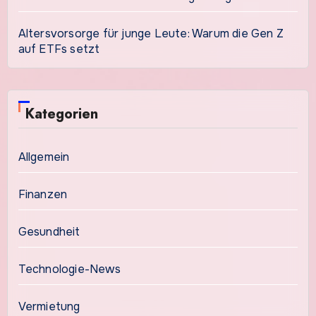
Altersvorsorge für junge Leute: Warum die Gen Z
auf ETFs setzt
Kategorien
Allgemein
Finanzen
Gesundheit
Technologie-News
Vermietung