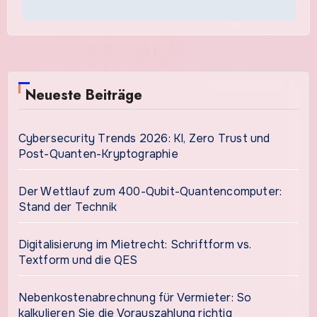
Neueste Beiträge
Cybersecurity Trends 2026: KI, Zero Trust und
Post-Quanten-Kryptographie
Der Wettlauf zum 400-Qubit-Quantencomputer:
Stand der Technik
Digitalisierung im Mietrecht: Schriftform vs.
Textform und die QES
Nebenkostenabrechnung für Vermieter: So
kalkulieren Sie die Vorauszahlung richtig