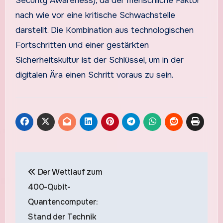
Security Awareness), da der menschliche Faktor
nach wie vor eine kritische Schwachstelle
darstellt. Die Kombination aus technologischen
Fortschritten und einer gestärkten
Sicherheitskultur ist der Schlüssel, um in der
digitalen Ära einen Schritt voraus zu sein.
Beitragsnavigation
Der Wettlauf zum
400-Qubit-
Quantencomputer:
Stand der Technik