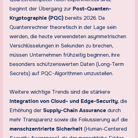
beginnt der Übergang zur
Post-Quanten-
Kryptographie (PQC)
bereits 2026. Da
Quantenrechner theoretisch in der Lage sein
werden, die heute verwendeten asymmetrischen
Verschlüsselungen in Sekunden zu brechen,
müssen Unternehmen frühzeitig beginnen, ihre
besonders schützenswerten Daten (Long-Term
Secrets) auf PQC-Algorithmen umzustellen.
Weitere wichtige Trends sind die stärkere
Integration von Cloud- und Edge-Security
, die
Erhöhung der
Supply-Chain Assurance
durch
mehr Transparenz sowie die Fokussierung auf die
menschzentrierte Sicherheit
(Human-Centered