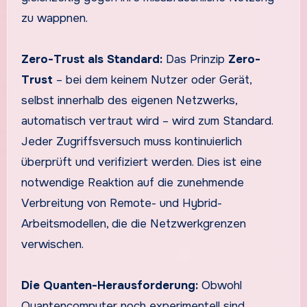
zu wappnen.
Zero-Trust als Standard:
Das Prinzip
Zero-
Trust
– bei dem keinem Nutzer oder Gerät,
selbst innerhalb des eigenen Netzwerks,
automatisch vertraut wird – wird zum Standard.
Jeder Zugriffsversuch muss kontinuierlich
überprüft und verifiziert werden. Dies ist eine
notwendige Reaktion auf die zunehmende
Verbreitung von Remote- und Hybrid-
Arbeitsmodellen, die die Netzwerkgrenzen
verwischen.
Die Quanten-Herausforderung:
Obwohl
Quantencomputer noch experimentell sind,