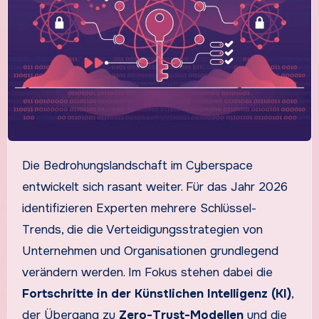
Die Bedrohungslandschaft im Cyberspace
entwickelt sich rasant weiter. Für das Jahr 2026
identifizieren Experten mehrere Schlüssel-
Trends, die die Verteidigungsstrategien von
Unternehmen und Organisationen grundlegend
verändern werden. Im Fokus stehen dabei die
Fortschritte in der Künstlichen Intelligenz (KI)
,
der Übergang zu
Zero-Trust-Modellen
und die